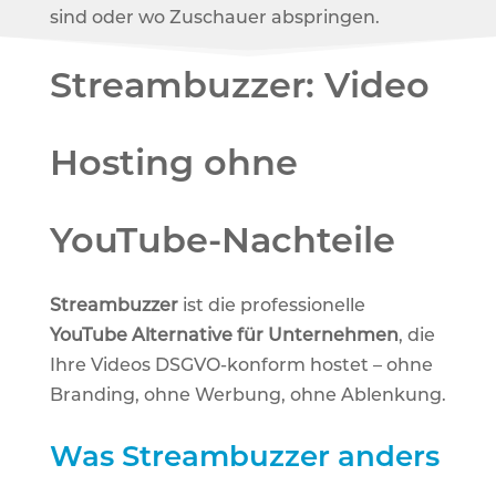
sind oder wo Zuschauer abspringen.
Streambuzzer: Video
Hosting ohne
YouTube-Nachteile
Streambuzzer
ist die professionelle
YouTube Alternative für Unternehmen
, die
Ihre Videos DSGVO-konform hostet – ohne
Branding, ohne Werbung, ohne Ablenkung.
Was Streambuzzer anders