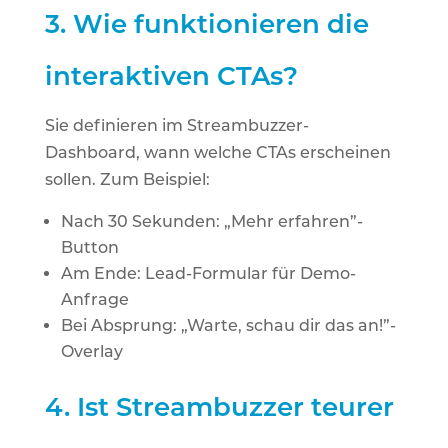
3.
Wie funktionieren die
interaktiven CTAs?
Sie definieren im Streambuzzer-
Dashboard, wann welche CTAs erscheinen
sollen. Zum Beispiel:
Nach 30 Sekunden: „Mehr erfahren”-
Button
Am Ende: Lead-Formular für Demo-
Anfrage
Bei Absprung: „Warte, schau dir das an!”-
Overlay
4.
Ist Streambuzzer teurer