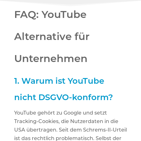
FAQ: YouTube
Alternative für
Unternehmen
1.
Warum ist YouTube
nicht DSGVO-konform?
YouTube gehört zu Google und setzt
Tracking-Cookies, die Nutzerdaten in die
USA übertragen. Seit dem Schrems-II-Urteil
ist das rechtlich problematisch. Selbst der