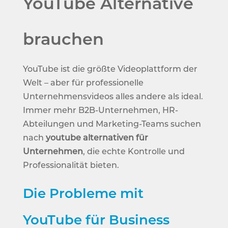
YouTube Alternative
brauchen
YouTube ist die größte Videoplattform der
Welt – aber für professionelle
Unternehmensvideos alles andere als ideal.
Immer mehr B2B-Unternehmen, HR-
Abteilungen und Marketing-Teams suchen
nach
youtube alternativen für
Unternehmen
, die echte Kontrolle und
Professionalität bieten.
Die Probleme mit
YouTube für Business