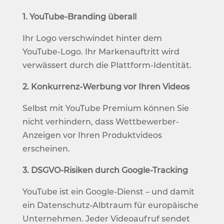
1. YouTube-Branding überall
Ihr Logo verschwindet hinter dem
YouTube-Logo. Ihr Markenauftritt wird
verwässert durch die Plattform-Identität.
2. Konkurrenz-Werbung vor Ihren Videos
Selbst mit YouTube Premium können Sie
nicht verhindern, dass Wettbewerber-
Anzeigen vor Ihren Produktvideos
erscheinen.
3. DSGVO-Risiken durch Google-Tracking
YouTube ist ein Google-Dienst – und damit
ein Datenschutz-Albtraum für europäische
Unternehmen. Jeder Videoaufruf sendet