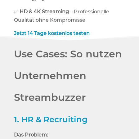
✅
HD & 4K Streaming
– Professionelle
Qualität ohne Kompromisse
Jetzt 14 Tage kostenlos testen
Use Cases: So nutzen
Unternehmen
Streambuzzer
1.
HR & Recruiting
Das Problem: