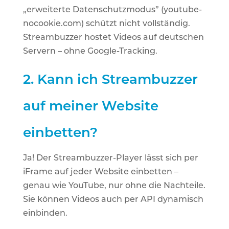
„erweiterte Datenschutzmodus” (youtube-
nocookie.com) schützt nicht vollständig.
Streambuzzer hostet Videos auf deutschen
Servern – ohne Google-Tracking.
2.
Kann ich Streambuzzer
auf meiner Website
einbetten?
Ja! Der Streambuzzer-Player lässt sich per
iFrame auf jeder Website einbetten –
genau wie YouTube, nur ohne die Nachteile.
Sie können Videos auch per API dynamisch
einbinden.