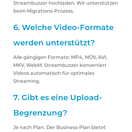
Streambuzzer hochladen. Wir unterstützen
beim Migrations-Prozess.
6.
Welche Video-Formate
werden unterstützt?
Alle gängigen Formate: MP4, MOV, AVI,
MKV, WebM. Streambuzzer konvertiert
Videos automatisch für optimales
Streaming.
7.
Gibt es eine Upload-
Begrenzung?
Je nach Plan. Der Business-Plan bietet