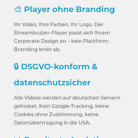
🎨
Player ohne Branding
Ihr Video, Ihre Farben, Ihr Logo. Der
Streambuzzer-Player passt sich Ihrem
Corporate Design an – kein Plattform-
Branding lenkt ab.
🔒
DSGVO-konform &
datenschutzsicher
Alle Videos werden auf deutschen Servern
gehostet. Kein Google-Tracking, keine
Cookies ohne Zustimmung, keine
Datenübertragung in die USA.