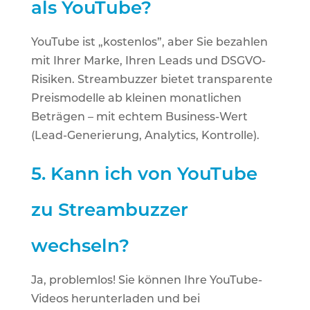
als YouTube?
YouTube ist „kostenlos”, aber Sie bezahlen
mit Ihrer Marke, Ihren Leads und DSGVO-
Risiken. Streambuzzer bietet transparente
Preismodelle ab kleinen monatlichen
Beträgen – mit echtem Business-Wert
(Lead-Generierung, Analytics, Kontrolle).
5.
Kann ich von YouTube
zu Streambuzzer
wechseln?
Ja, problemlos! Sie können Ihre YouTube-
Videos herunterladen und bei