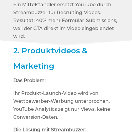
Ein Mittelständler ersetzt YouTube durch
Streambuzzer für Recruiting-Videos.
Resultat: 40% mehr Formular-Submissions,
weil der CTA direkt im Video eingeblendet
wird.
2.
Produktvideos &
Marketing
Das Problem:
Ihr Produkt-Launch-Video wird von
Wettbewerber-Werbung unterbrochen.
YouTube Analytics zeigt nur Views, keine
Conversion-Daten.
Die Lösung mit Streambuzzer: