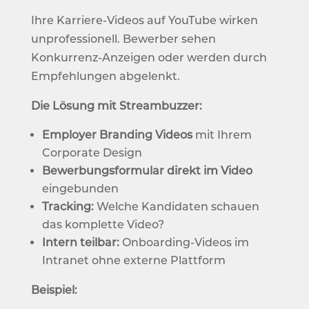
Ihre Karriere-Videos auf YouTube wirken
unprofessionell. Bewerber sehen
Konkurrenz-Anzeigen oder werden durch
Empfehlungen abgelenkt.
Die Lösung mit Streambuzzer:
Employer Branding Videos
mit Ihrem
Corporate Design
Bewerbungsformular direkt im Video
eingebunden
Tracking:
Welche Kandidaten schauen
das komplette Video?
Intern teilbar:
Onboarding-Videos im
Intranet ohne externe Plattform
Beispiel: