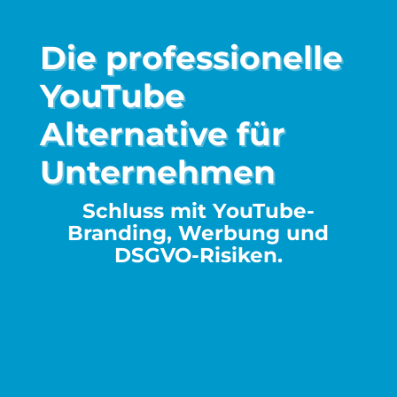
Die professionelle
YouTube
Alternative für
Unternehmen
Schluss mit YouTube-
Branding, Werbung und
DSGVO-Risiken.