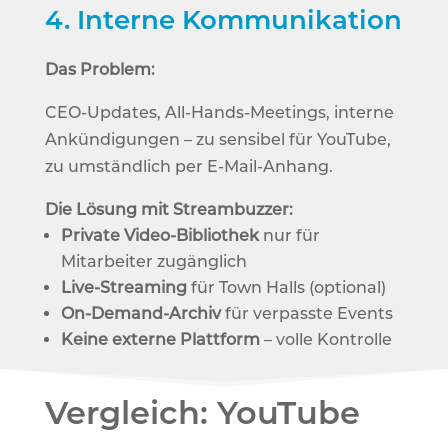
4.
Interne Kommunikation
Das Problem:
CEO-Updates, All-Hands-Meetings, interne
Ankündigungen – zu sensibel für YouTube,
zu umständlich per E-Mail-Anhang.
Die Lösung mit Streambuzzer:
Private Video-Bibliothek
nur für
Mitarbeiter zugänglich
Live-Streaming
für Town Halls (optional)
On-Demand-Archiv
für verpasste Events
Keine externe Plattform
– volle Kontrolle
Vergleich: YouTube