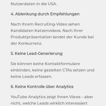
Nutzerdaten in die USA.
4. Ablenkung durch Empfehlungen
Nach Ihrem Recruiting-Video sehen
Kandidaten Katzenvideos. Nach Ihrer
Produktpräsentation landet der Kunde bei
der Konkurrenz.
5. Keine Lead-Generierung
Sie können keine Kontaktformulare
einbinden, keine gezielten CTAs setzen und
keine Leads erfassen.
6. Keine Kontrolle über Analytics
YouTube Analytics zeigt Ihnen Views – aber
nicht, welche Leads wirklich interessiert