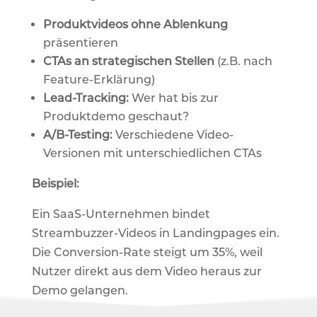
Produktvideos ohne Ablenkung
präsentieren
CTAs an strategischen Stellen
(z.B. nach
Feature-Erklärung)
Lead-Tracking:
Wer hat bis zur
Produktdemo geschaut?
A/B-Testing:
Verschiedene Video-
Versionen mit unterschiedlichen CTAs
Beispiel:
Ein SaaS-Unternehmen bindet
Streambuzzer-Videos in Landingpages ein.
Die Conversion-Rate steigt um 35%, weil
Nutzer direkt aus dem Video heraus zur
Demo gelangen.