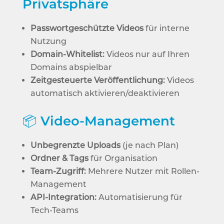
Privatsphäre
Passwortgeschützte Videos
für interne
Nutzung
Domain-Whitelist:
Videos nur auf Ihren
Domains abspielbar
Zeitgesteuerte Veröffentlichung:
Videos
automatisch aktivieren/deaktivieren
📦
Video-Management
Unbegrenzte Uploads
(je nach Plan)
Ordner & Tags
für Organisation
Team-Zugriff:
Mehrere Nutzer mit Rollen-
Management
API-Integration:
Automatisierung für
Tech-Teams