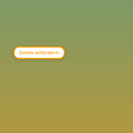
Demo anfordern