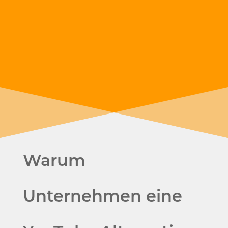
Warum
Unternehmen eine