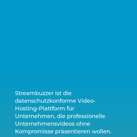
Streambuzzer ist die
datenschutzkonforme Video-
Hosting-Plattform für
Unternehmen, die professionelle
Unternehmensvideos ohne
Kompromisse präsentieren wollen.