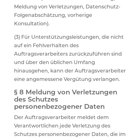
Meldung von Verletzungen, Datenschutz-
Folgenabschätzung, vorherige
Konsultation).
(3) Für Unterstützungsleistungen, die nicht
auf ein Fehlverhalten des
Auftragsverarbeiters zurückzuführen sind
und über den üblichen Umfang
hinausgehen, kann der Auftragsverarbeiter
eine angemessene Vergütung verlangen.
§ 8 Meldung von Verletzungen
des Schutzes
personenbezogener Daten
Der Auftragsverarbeiter meldet dem
Verantwortlichen jede Verletzung des
Schutzes personenbezogener Daten, die im