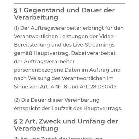
§ 1 Gegenstand und Dauer der
Verarbeitung
(1) Der Auftragsverarbeiter erbringt für den
Verantwortlichen Leistungen der Video-
Bereitstellung und des Live-Streamings
gemäß Hauptvertrag. Dabei verarbeitet
der Auftragsverarbeiter
personenbezogene Daten im Auftrag und
nach Weisung des Verantwortlichen im
Sinne von Art. 4 Nr. 8 und Art. 28 DSGVO.
(2) Die Dauer dieser Vereinbarung
entspricht der Laufzeit des Hauptvertrags.
§ 2 Art, Zweck und Umfang der
Verarbeitung