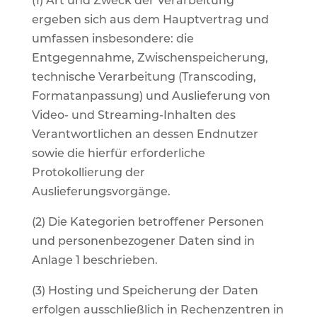
(1) Art und Zweck der Verarbeitung
ergeben sich aus dem Hauptvertrag und
umfassen insbesondere: die
Entgegennahme, Zwischenspeicherung,
technische Verarbeitung (Transcoding,
Formatanpassung) und Auslieferung von
Video- und Streaming-Inhalten des
Verantwortlichen an dessen Endnutzer
sowie die hierfür erforderliche
Protokollierung der
Auslieferungsvorgänge.
(2) Die Kategorien betroffener Personen
und personenbezogener Daten sind in
Anlage 1 beschrieben.
(3) Hosting und Speicherung der Daten
erfolgen ausschließlich in Rechenzentren in