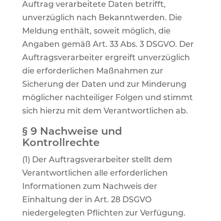
Auftrag verarbeitete Daten betrifft,
unverzüglich nach Bekanntwerden. Die
Meldung enthält, soweit möglich, die
Angaben gemäß Art. 33 Abs. 3 DSGVO. Der
Auftragsverarbeiter ergreift unverzüglich
die erforderlichen Maßnahmen zur
Sicherung der Daten und zur Minderung
möglicher nachteiliger Folgen und stimmt
sich hierzu mit dem Verantwortlichen ab.
§ 9 Nachweise und
Kontrollrechte
(1) Der Auftragsverarbeiter stellt dem
Verantwortlichen alle erforderlichen
Informationen zum Nachweis der
Einhaltung der in Art. 28 DSGVO
niedergelegten Pflichten zur Verfügung.