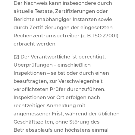
Der Nachweis kann insbesondere durch
aktuelle Testate, Zertifizierungen oder
Berichte unabhängiger Instanzen sowie
durch Zertifizierungen der eingesetzten
Rechenzentrumsbetreiber (z. B. ISO 27001)
erbracht werden.
(2) Der Verantwortliche ist berechtigt,
Überprüfungen – einschließlich
Inspektionen – selbst oder durch einen
beauftragten, zur Verschwiegenheit
verpflichteten Prüfer durchzuführen.
Inspektionen vor Ort erfolgen nach
rechtzeitiger Anmeldung mit
angemessener Frist, während der üblichen
Geschäftszeiten, ohne Störung des
Betriebsablaufs und höchstens einmal