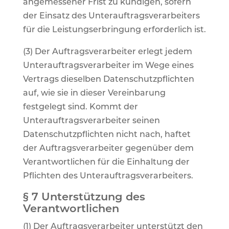
angemessener Frist zu kündigen, sofern
der Einsatz des Unterauftragsverarbeiters
für die Leistungserbringung erforderlich ist.
(3) Der Auftragsverarbeiter erlegt jedem
Unterauftragsverarbeiter im Wege eines
Vertrags dieselben Datenschutzpflichten
auf, wie sie in dieser Vereinbarung
festgelegt sind. Kommt der
Unterauftragsverarbeiter seinen
Datenschutzpflichten nicht nach, haftet
der Auftragsverarbeiter gegenüber dem
Verantwortlichen für die Einhaltung der
Pflichten des Unterauftragsverarbeiters.
§ 7 Unterstützung des
Verantwortlichen
(1) Der Auftragsverarbeiter unterstützt den