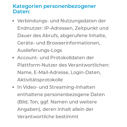
Kategorien personenbezogener
Daten:
Verbindungs- und Nutzungsdaten der
Endnutzer: IP-Adressen, Zeitpunkt und
Dauer des Abrufs, abgerufene Inhalte,
Geräte- und Browserinformationen,
Auslieferungs-Logs
Account- und Protokolldaten der
Plattform-Nutzer des Verantwortlichen:
Name, E-Mail-Adresse, Login-Daten,
Aktivitätsprotokolle
In Video- und Streaming-Inhalten
enthaltene personenbezogene Daten
(Bild, Ton, ggf. Namen und weitere
Angaben), deren Inhalt allein der
Verantwortliche bestimmt