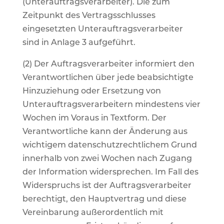
(Unterauftragsverarbeiter). Die zum
Zeitpunkt des Vertragsschlusses
eingesetzten Unterauftragsverarbeiter
sind in Anlage 3 aufgeführt.
(2) Der Auftragsverarbeiter informiert den
Verantwortlichen über jede beabsichtigte
Hinzuziehung oder Ersetzung von
Unterauftragsverarbeitern mindestens vier
Wochen im Voraus in Textform. Der
Verantwortliche kann der Änderung aus
wichtigem datenschutzrechtlichem Grund
innerhalb von zwei Wochen nach Zugang
der Information widersprechen. Im Fall des
Widerspruchs ist der Auftragsverarbeiter
berechtigt, den Hauptvertrag und diese
Vereinbarung außerordentlich mit