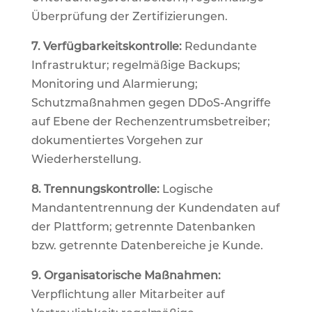
Überprüfung der Zertifizierungen.
7. Verfügbarkeitskontrolle:
Redundante
Infrastruktur; regelmäßige Backups;
Monitoring und Alarmierung;
Schutzmaßnahmen gegen DDoS-Angriffe
auf Ebene der Rechenzentrumsbetreiber;
dokumentiertes Vorgehen zur
Wiederherstellung.
8. Trennungskontrolle:
Logische
Mandantentrennung der Kundendaten auf
der Plattform; getrennte Datenbanken
bzw. getrennte Datenbereiche je Kunde.
9. Organisatorische Maßnahmen:
Verpflichtung aller Mitarbeiter auf