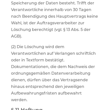
Speicherung der Daten besteht. Trifft der
Verantwortliche innerhalb von 30 Tagen
nach Beendigung des Hauptvertrags keine
Wahl, ist der Auftragsverarbeiter zur
Löschung berechtigt (vgl. § 13 Abs. 5 der
AGB).
(2) Die Löschung wird dem
Verantwortlichen auf Verlangen schriftlich
oder in Textform bestätigt.
Dokumentationen, die dem Nachweis der
ordnungsgemäßen Datenverarbeitung
dienen, dürfen über das Vertragsende
hinaus entsprechend den jeweiligen
Aufbewahrungsfristen aufbewahrt
werden.
§ 11 Haftung