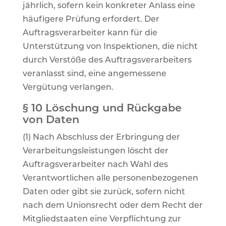
jährlich, sofern kein konkreter Anlass eine
häufigere Prüfung erfordert. Der
Auftragsverarbeiter kann für die
Unterstützung von Inspektionen, die nicht
durch Verstöße des Auftragsverarbeiters
veranlasst sind, eine angemessene
Vergütung verlangen.
§ 10 Löschung und Rückgabe
von Daten
(1) Nach Abschluss der Erbringung der
Verarbeitungsleistungen löscht der
Auftragsverarbeiter nach Wahl des
Verantwortlichen alle personenbezogenen
Daten oder gibt sie zurück, sofern nicht
nach dem Unionsrecht oder dem Recht der
Mitgliedstaaten eine Verpflichtung zur