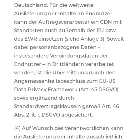
Deutschland. Für die weltweite
Auslieferung der Inhalte an Endnutzer
kann der Auftragsverarbeiter ein CDN mit
Standorten auch außerhalb der EU bzw.
des EWR einsetzen (siehe Anlage 3). Soweit
dabei personenbezogene Daten –
insbesondere Verbindungsdaten der
Endnutzer – in Drittländern verarbeitet
werden, ist die Übermittlung durch den
Angemessenheitsbeschluss zum EU-US
Data Privacy Framework (Art. 45 DSGVO)
sowie ergänzend durch
Standardvertragsklauseln gemäß Art. 46
Abs. 2 lit. c DSGVO abgesichert.
(4) Auf Wunsch des Verantwortlichen kann
die Auslieferung der Inhalte ausschließlich