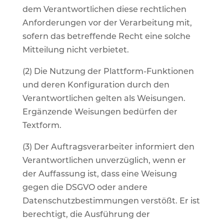
dem Verantwortlichen diese rechtlichen
Anforderungen vor der Verarbeitung mit,
sofern das betreffende Recht eine solche
Mitteilung nicht verbietet.
(2) Die Nutzung der Plattform-Funktionen
und deren Konfiguration durch den
Verantwortlichen gelten als Weisungen.
Ergänzende Weisungen bedürfen der
Textform.
(3) Der Auftragsverarbeiter informiert den
Verantwortlichen unverzüglich, wenn er
der Auffassung ist, dass eine Weisung
gegen die DSGVO oder andere
Datenschutzbestimmungen verstößt. Er ist
berechtigt, die Ausführung der