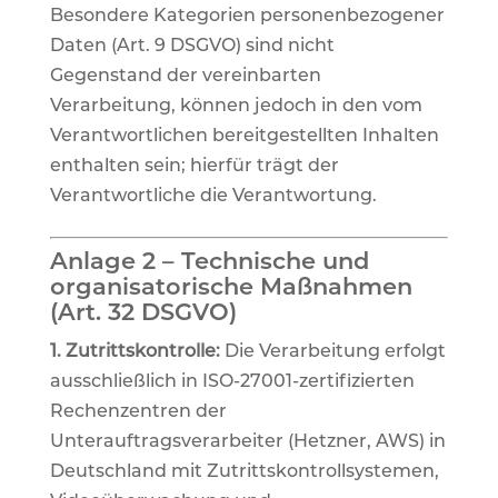
Besondere Kategorien personenbezogener
Daten (Art. 9 DSGVO) sind nicht
Gegenstand der vereinbarten
Verarbeitung, können jedoch in den vom
Verantwortlichen bereitgestellten Inhalten
enthalten sein; hierfür trägt der
Verantwortliche die Verantwortung.
Anlage 2 – Technische und
organisatorische Maßnahmen
(Art. 32 DSGVO)
1. Zutrittskontrolle:
Die Verarbeitung erfolgt
ausschließlich in ISO-27001-zertifizierten
Rechenzentren der
Unterauftragsverarbeiter (Hetzner, AWS) in
Deutschland mit Zutrittskontrollsystemen,