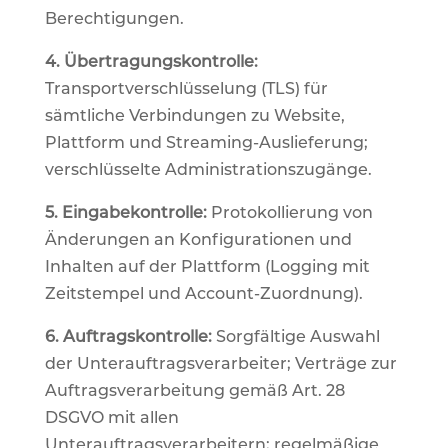
Berechtigungen.
4. Übertragungskontrolle:
Transportverschlüsselung (TLS) für
sämtliche Verbindungen zu Website,
Plattform und Streaming-Auslieferung;
verschlüsselte Administrationszugänge.
5. Eingabekontrolle:
Protokollierung von
Änderungen an Konfigurationen und
Inhalten auf der Plattform (Logging mit
Zeitstempel und Account-Zuordnung).
6. Auftragskontrolle:
Sorgfältige Auswahl
der Unterauftragsverarbeiter; Verträge zur
Auftragsverarbeitung gemäß Art. 28
DSGVO mit allen
Unterauftragsverarbeitern; regelmäßige