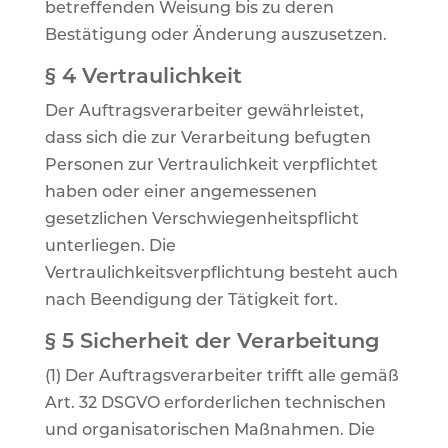
betreffenden Weisung bis zu deren
Bestätigung oder Änderung auszusetzen.
§ 4 Vertraulichkeit
Der Auftragsverarbeiter gewährleistet,
dass sich die zur Verarbeitung befugten
Personen zur Vertraulichkeit verpflichtet
haben oder einer angemessenen
gesetzlichen Verschwiegenheitspflicht
unterliegen. Die
Vertraulichkeitsverpflichtung besteht auch
nach Beendigung der Tätigkeit fort.
§ 5 Sicherheit der Verarbeitung
(1) Der Auftragsverarbeiter trifft alle gemäß
Art. 32 DSGVO erforderlichen technischen
und organisatorischen Maßnahmen. Die