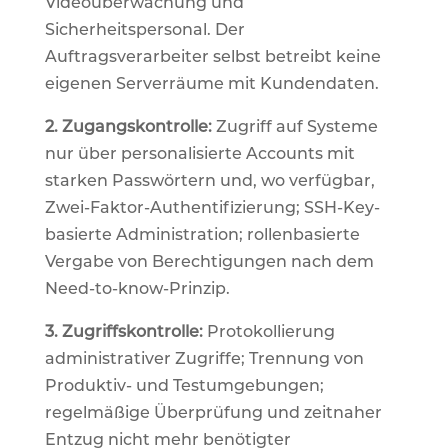
Videoüberwachung und
Sicherheitspersonal. Der
Auftragsverarbeiter selbst betreibt keine
eigenen Serverräume mit Kundendaten.
2. Zugangskontrolle:
Zugriff auf Systeme
nur über personalisierte Accounts mit
starken Passwörtern und, wo verfügbar,
Zwei-Faktor-Authentifizierung; SSH-Key-
basierte Administration; rollenbasierte
Vergabe von Berechtigungen nach dem
Need-to-know-Prinzip.
3. Zugriffskontrolle:
Protokollierung
administrativer Zugriffe; Trennung von
Produktiv- und Testumgebungen;
regelmäßige Überprüfung und zeitnaher
Entzug nicht mehr benötigter