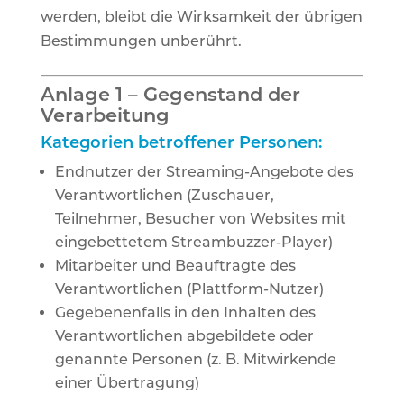
werden, bleibt die Wirksamkeit der übrigen
Bestimmungen unberührt.
Anlage 1 – Gegenstand der
Verarbeitung
Kategorien betroffener Personen:
Endnutzer der Streaming-Angebote des
Verantwortlichen (Zuschauer,
Teilnehmer, Besucher von Websites mit
eingebettetem Streambuzzer-Player)
Mitarbeiter und Beauftragte des
Verantwortlichen (Plattform-Nutzer)
Gegebenenfalls in den Inhalten des
Verantwortlichen abgebildete oder
genannte Personen (z. B. Mitwirkende
einer Übertragung)