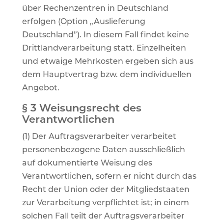
über Rechenzentren in Deutschland
erfolgen (Option „Auslieferung
Deutschland”). In diesem Fall findet keine
Drittlandverarbeitung statt. Einzelheiten
und etwaige Mehrkosten ergeben sich aus
dem Hauptvertrag bzw. dem individuellen
Angebot.
§ 3 Weisungsrecht des
Verantwortlichen
(1) Der Auftragsverarbeiter verarbeitet
personenbezogene Daten ausschließlich
auf dokumentierte Weisung des
Verantwortlichen, sofern er nicht durch das
Recht der Union oder der Mitgliedstaaten
zur Verarbeitung verpflichtet ist; in einem
solchen Fall teilt der Auftragsverarbeiter