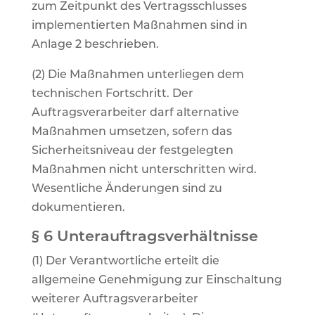
zum Zeitpunkt des Vertragsschlusses
implementierten Maßnahmen sind in
Anlage 2 beschrieben.
(2) Die Maßnahmen unterliegen dem
technischen Fortschritt. Der
Auftragsverarbeiter darf alternative
Maßnahmen umsetzen, sofern das
Sicherheitsniveau der festgelegten
Maßnahmen nicht unterschritten wird.
Wesentliche Änderungen sind zu
dokumentieren.
§ 6 Unterauftragsverhältnisse
(1) Der Verantwortliche erteilt die
allgemeine Genehmigung zur Einschaltung
weiterer Auftragsverarbeiter