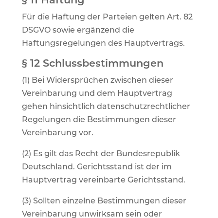
Für die Haftung der Parteien gelten Art. 82
DSGVO sowie ergänzend die
Haftungsregelungen des Hauptvertrags.
§ 12 Schlussbestimmungen
(1) Bei Widersprüchen zwischen dieser
Vereinbarung und dem Hauptvertrag
gehen hinsichtlich datenschutzrechtlicher
Regelungen die Bestimmungen dieser
Vereinbarung vor.
(2) Es gilt das Recht der Bundesrepublik
Deutschland. Gerichtsstand ist der im
Hauptvertrag vereinbarte Gerichtsstand.
(3) Sollten einzelne Bestimmungen dieser
Vereinbarung unwirksam sein oder