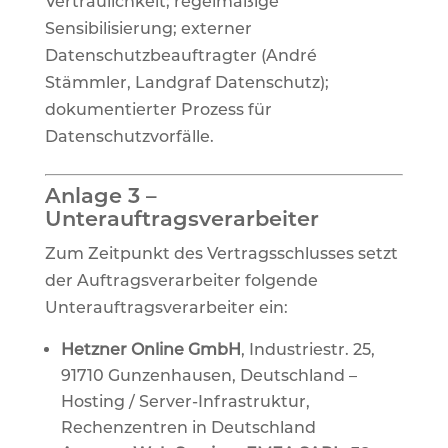
Vertraulichkeit; regelmäßige
Sensibilisierung; externer
Datenschutzbeauftragter (André
Stämmler, Landgraf Datenschutz);
dokumentierter Prozess für
Datenschutzvorfälle.
Anlage 3 –
Unterauftragsverarbeiter
Zum Zeitpunkt des Vertragsschlusses setzt
der Auftragsverarbeiter folgende
Unterauftragsverarbeiter ein:
Hetzner Online GmbH
, Industriestr. 25,
91710 Gunzenhausen, Deutschland –
Hosting / Server-Infrastruktur,
Rechenzentren in Deutschland