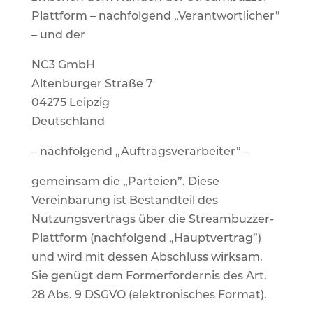
Plattform – nachfolgend „Verantwortlicher”
– und der
NC3 GmbH
Altenburger Straße 7
04275 Leipzig
Deutschland
– nachfolgend „Auftragsverarbeiter” –
gemeinsam die „Parteien”. Diese
Vereinbarung ist Bestandteil des
Nutzungsvertrags über die Streambuzzer-
Plattform (nachfolgend „Hauptvertrag”)
und wird mit dessen Abschluss wirksam.
Sie genügt dem Formerfordernis des Art.
28 Abs. 9 DSGVO (elektronisches Format).