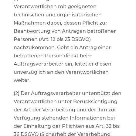
Verantwortlichen mit geeigneten
technischen und organisatorischen
Maßnahmen dabei, dessen Pflicht zur
Beantwortung von Anträgen betroffener
Personen (Art. 12 bis 23 DSGVO)
nachzukommen. Geht ein Antrag einer
betroffenen Person direkt beim
Auftragsverarbeiter ein, leitet er diesen
unverzüglich an den Verantwortlichen
weiter.
(2) Der Auftragsverarbeiter unterstützt den
Verantwortlichen unter Berücksichtigung
der Art der Verarbeitung und der ihm zur
Verfügung stehenden Informationen bei
der Einhaltung der Pflichten aus Art. 32 bis
36 DSGVO (Sicherheit der Verarbeitung,