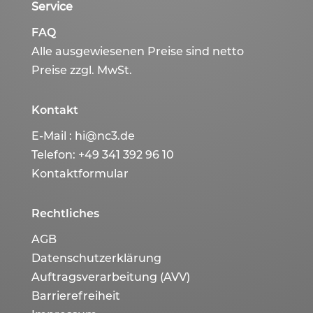
Service
FAQ
Alle ausgewiesenen Preise sind netto
Preise zzgl. MwSt.
Kontakt
E-Mail :
hi@nc3.de
Telefon:
+49 341 392 96 10
Kontaktformular
Rechtliches
AGB
Datenschutzerklärung
Auftragsverarbeitung (AVV)
Barrierefreiheit