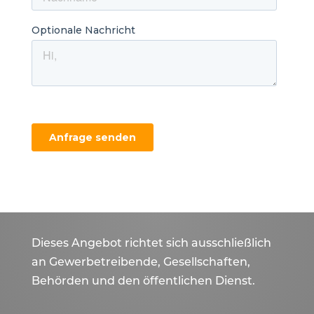
Dieses Angebot richtet sich ausschließlich
an Gewerbetreibende, Gesellschaften,
Behörden und den öffentlichen Dienst.